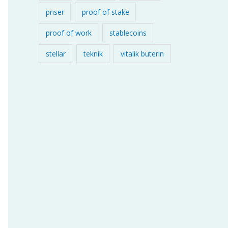
priser
proof of stake
proof of work
stablecoins
stellar
teknik
vitalik buterin